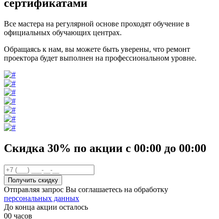
сертификатами
Все мастера на регулярной основе проходят обучение в
официальных обучающих центрах.
Обращаясь к нам, вы можете быть уверены, что ремонт
проектора будет выполнен на профессиональном уровне.
Скидка 30%
по акции
с
00
:00 до
00
:00
Отправляя запрос Вы соглашаетесь на обработку
персональных данных
До конца акции осталось
00
часов