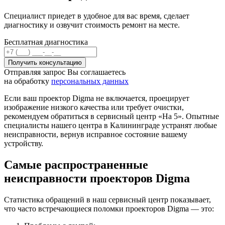
Специалист приедет в удобное для вас время, сделает
диагностику и озвучит стоимость ремонт на месте.
Бесплатная диагностика
Отправляя запрос Вы соглашаетесь
на обработку
персональных данных
Если ваш проектор Digma не включается, проецирует
изображение низкого качества или требует очистки,
рекомендуем обратиться в сервисный центр «На 5». Опытные
специалисты нашего центра в Калининграде устранят любые
неисправности, вернув исправное состояние вашему
устройству.
Самые распространенные
неисправности проекторов Digma
Статистика обращений в наш сервисный центр показывает,
что часто встречающиеся поломки проекторов Digma — это: