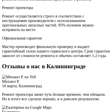
Ремонт проектора
Ремонт осуществляется строго в соответствии с
инструкциями производителя с использованием
оригинальных запасных частей.
95%
поломок можно
исправить на месте.
Официальная гарантия
Мастер производит финальную проверку и выдает
гарантийный талон нашего сервисного центра. Срок гарантии
зависит от сложности ремонта и обычно составляет
1-2 года.
Отзывы о нас в Калининграде
Михаил Р.
16 марта
, Калининград
Ремонт проектора занял чуть больше времени, чем обещали.
Но в итоге все сделали хорошо, и я доволен результатом.
Екатерина