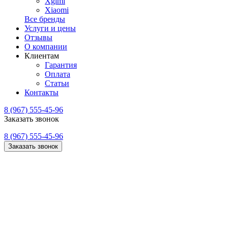
Xgimi
Xiaomi
Все бренды
Услуги и цены
Отзывы
О компании
Клиентам
Гарантия
Оплата
Статьи
Контакты
8 (967) 555-45-96
Заказать звонок
8 (967) 555-45-96
Заказать звонок