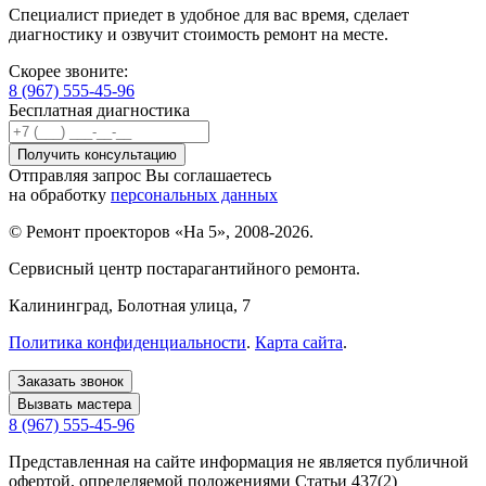
Специалист приедет в удобное для вас время, сделает
диагностику и озвучит стоимость ремонт на месте.
Скорее звоните:
8 (967) 555-45-96
Бесплатная диагностика
Отправляя запрос Вы соглашаетесь
на обработку
персональных данных
© Ремонт проекторов «На 5», 2008-2026.
Сервисный центр постарагантийного ремонта.
Калининград
, Болотная улица, 7
Политика конфиденциальности
.
Карта сайта
.
Заказать звонок
Вызвать мастера
8 (967) 555-45-96
Представленная на сайте информация не является публичной
офертой, определяемой положениями Статьи 437(2)