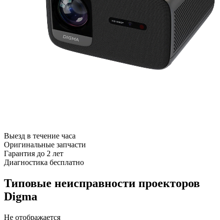
Выезд в течение часа
Оригинальные запчасти
Гарантия до 2 лет
Диагностика бесплатно
Типовые неисправности проекторов
Digma
Не отображается