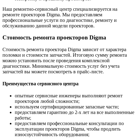
Наш ремонтно-сервисный центр специализируется на
ремонте проекторов Digma. Мы предоставляем
профессиональные услуги по диагностике, ремонту и
обслуживанию данной модели проекторов.
Стоимость ремонта проекторов Digma
Стоимость ремонта проектора Digma зависит от характера
поломки и стоимости запчастей. Итоговую сумму ремонта
можно установить после проведения комплексной
диагностики. Минимальную стоимость услуг без учета
запчастей вы можете посмотреть в прайс-листе.
Преимущества сервисного центра
опытные сервисные инженеры выполняют ремонт
проекторов любой сложности;
используем сертифицированные запасные части;
предоставляем гарантию до 2-х лет на все выполненные
работы;
предоставляем профессиональные консультации по
эксплуатации проекторов Digma, чтобы продлить
износоустойчивость оборудования;