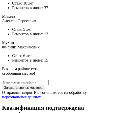
Стаж: 10 лет
Ремонтов в
июне
: 37
Михеев
Алексей Сергеевич
Стаж: 5 лет
Ремонтов в
июне
: 13
Мухин
Филипп Максимович
Стаж: 6 лет
Ремонтов в
июне
: 15
В вашем районе есть
свободный мастер!
Заказать звонок мастера
Отправляя запрос Вы соглашаетесь на обработку
персональных данных
Квалификация подтверждена