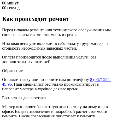
00
минут
00
секунд
Как происходит ремонт
Перед началом ремонта или технического обслуживания мы
согласовываем с вами стоимость и сроки.
Итоговая цена уже включает в себя оплату труда мастера и
стоимость необходимых запасных частей.
Оплата производится после выполнения услуги, без
дополнительных платежей.
Обращение
Оставьте заявку
или позвоните нам по телефону
8 (967) 555-
45-96
.
Наш специалист бесплатно проконсультирует и
направит мастера в удобное для вас время.
Бесплатная диагностика
Мастер выполняет бесплатную диагностику на дому или в
офисе. Выдает заключение и подробный расчет стоимости
ремонта. После согласования приступает к ремонту.