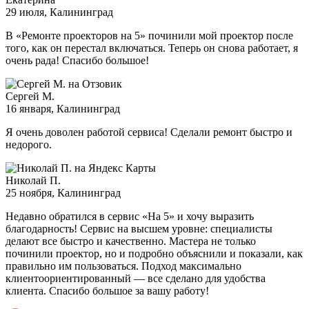
29 июля
, Калининград
В «Ремонте проекторов на 5» починили мой проектор после
того, как он перестал включаться. Теперь он снова работает, я
очень рада! Спасибо большое!
Сергей М.
16 января
, Калининград
Я очень доволен работой сервиса! Сделали ремонт быстро и
недорого.
Николай П.
25 ноября
, Калининград
Недавно обратился в сервис «На 5» и хочу выразить
благодарность! Сервис на высшем уровне: специалисты
делают все быстро и качественно. Мастера не только
починили проектор, но и подробно объяснили и показали, как
правильно им пользоваться. Подход максимально
клиентоориентированный — все сделано для удобства
клиента. Спасибо большое за вашу работу!