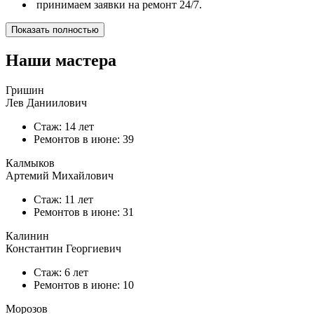
принимаем заявки на ремонт 24/7.
Показать полностью
Наши мастера
Гришин
Лев Даниилович
Стаж: 14 лет
Ремонтов в
июне
: 39
Калмыков
Артемий Михайлович
Стаж: 11 лет
Ремонтов в
июне
: 31
Калинин
Константин Георгиевич
Стаж: 6 лет
Ремонтов в
июне
: 10
Морозов