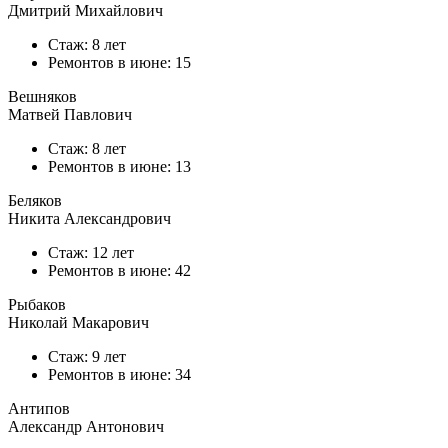
Дмитрий Михайлович
Стаж: 8 лет
Ремонтов в
июне
: 15
Вешняков
Матвей Павлович
Стаж: 8 лет
Ремонтов в
июне
: 13
Беляков
Никита Александрович
Стаж: 12 лет
Ремонтов в
июне
: 42
Рыбаков
Николай Макарович
Стаж: 9 лет
Ремонтов в
июне
: 34
Антипов
Александр Антонович