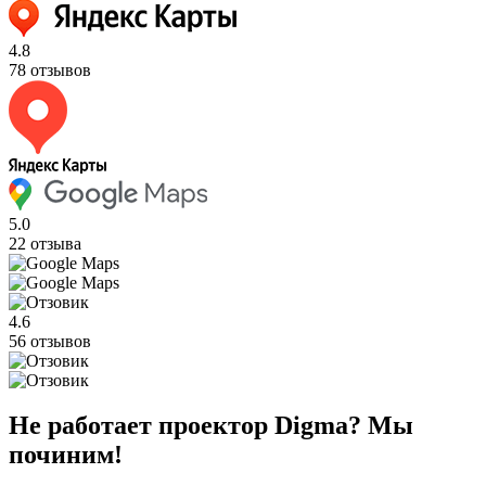
4.8
78 отзывов
5.0
22 отзыва
4.6
56 отзывов
Не работает проектор Digma? Мы
починим!