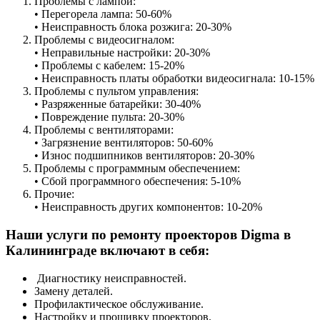
Проблемы с лампой:
• Перегорела лампа: 50-60%
• Неисправность блока розжига: 20-30%
Проблемы с видеосигналом:
• Неправильные настройки: 20-30%
• Проблемы с кабелем: 15-20%
• Неисправность платы обработки видеосигнала: 10-15%
Проблемы с пультом управления:
• Разряженные батарейки: 30-40%
• Повреждение пульта: 20-30%
Проблемы с вентиляторами:
• Загрязнение вентиляторов: 50-60%
• Износ подшипников вентиляторов: 20-30%
Проблемы с программным обеспечением:
• Сбой программного обеспечения: 5-10%
Прочие:
• Неисправность других компонентов: 10-20%
Наши услуги по ремонту проекторов Digma в
Калининграде включают в себя:
Диагностику неисправностей.
Замену деталей.
Профилактическое обслуживание.
Настройку и прошивку проекторов.