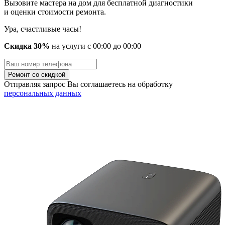
Вызовите мастера на дом для бесплатной диагностики
и оценки стоимости ремонта.
Ура, счастливые часы!
Скидка 30%
на услуги
с
00
:00 до
00
:00
Отправляя запрос Вы соглашаетесь на обработку
персональных данных