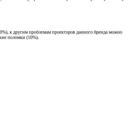
30%), к другим проблемам проекторов данного бренда можно
кие поломки (10%).