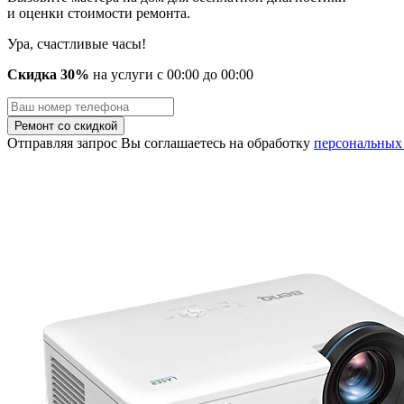
и оценки стоимости ремонта.
Ура, счастливые часы!
Скидка 30%
на услуги
с
00
:00 до
00
:00
Отправляя запрос Вы соглашаетесь на обработку
персональных