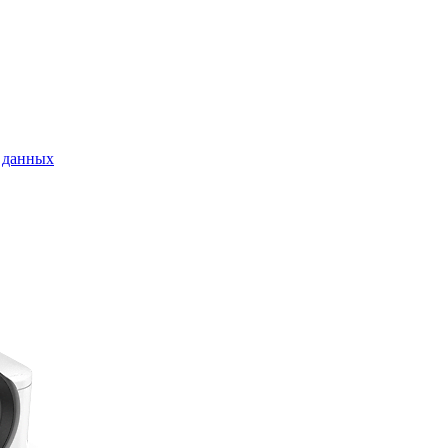
 данных