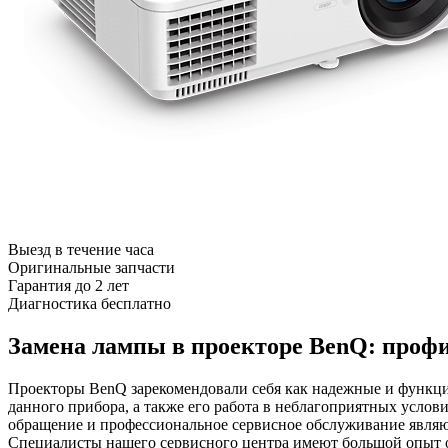
Выезд в течение часа
Оригинальные запчасти
Гарантия до 2 лет
Диагностика бесплатно
Замена лампы в проекторе BenQ: проф
Проекторы BenQ зарекомендовали себя как надежные и функцио
данного прибора, а также его работа в неблагоприятных услов
обращение и профессиональное сервисное обслуживание являю
Специалисты нашего сервисного центра имеют большой опыт о