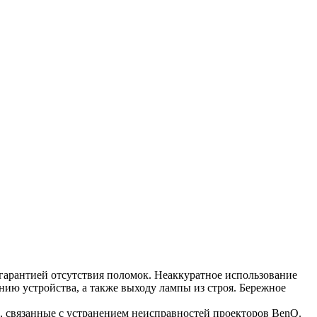
гарантией отсутствия поломок. Неаккуратное использование
нию устройства, а также выходу лампы из строя. Бережное
 связанные с устранением неисправностей проекторов BenQ.