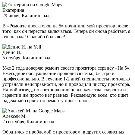
Екатерина
29 июля
, Калининград
В «Ремонте проекторов на 5» починили мой проектор после
того, как он перестал включаться. Теперь он снова работает, я
очень рада! Спасибо большое!
Денис И.
5 ноября
, Калининград
Уже 2 года доверяю ремонт своего проектора сервису «На 5».
Ежегодное обслуживание проводится четко, быстро и
профессионально. В течение 1-2 дней специалисты не только
устраняли неисправности, но и проводили чистку проектора.
На мой взгляд, по соотношению цены, качества, скорости и
гарантии им просто нет равных. Рекомендую всем, кто ищет
надежный сервис по ремонту проекторов.
Алексей М.
2 сентября
, Калининград
Обратился с проблемой с проектором, в других сервисных