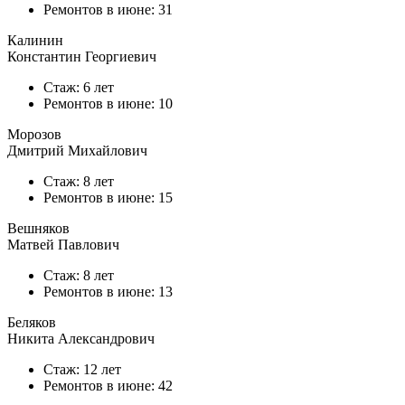
Ремонтов в
июне
: 31
Калинин
Константин Георгиевич
Стаж: 6 лет
Ремонтов в
июне
: 10
Морозов
Дмитрий Михайлович
Стаж: 8 лет
Ремонтов в
июне
: 15
Вешняков
Матвей Павлович
Стаж: 8 лет
Ремонтов в
июне
: 13
Беляков
Никита Александрович
Стаж: 12 лет
Ремонтов в
июне
: 42