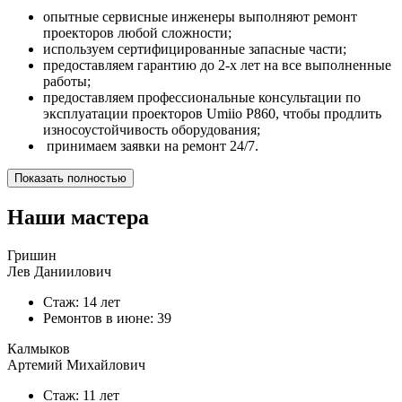
опытные сервисные инженеры выполняют ремонт
проекторов любой сложности;
используем сертифицированные запасные части;
предоставляем гарантию до 2-х лет на все выполненные
работы;
предоставляем профессиональные консультации по
эксплуатации проекторов Umiio P860, чтобы продлить
износоустойчивость оборудования;
принимаем заявки на ремонт 24/7.
Показать полностью
Наши мастера
Гришин
Лев Даниилович
Стаж: 14 лет
Ремонтов в
июне
: 39
Калмыков
Артемий Михайлович
Стаж: 11 лет