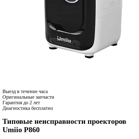
Выезд в течение часа
Оригинальные запчасти
Гарантия до 2 лет
Диагностика бесплатно
Типовые неисправности проекторов
Umiio P860