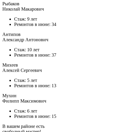
Рыбаков
Николай Макарович
Стаж: 9 лет
Ремонтов в
июне
: 34
Антипов
Александр Антонович
Стаж: 10 лет
Ремонтов в
июне
: 37
Михеев
Алексей Сергеевич
Стаж: 5 лет
Ремонтов в
июне
: 13
Мухин
Филипп Максимович
Стаж: 6 лет
Ремонтов в
июне
: 15
В вашем районе есть
свободный мастер!