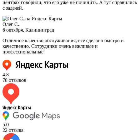
центрах говорили, что его уже не починить. А тут справились
с задачей.
Олег С.
6 октября
, Калининград
Отличное качество обслуживания, все сделано быстро и
качественно. Сотрудники очень вежливые и
профессиональные.
4.8
78 отзывов
5.0
22 отзыва