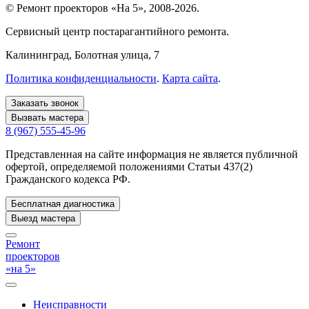
© Ремонт проекторов «На 5», 2008-2026.
Сервисный центр постарагантийного ремонта.
Калининград
, Болотная улица, 7
Политика конфиденциальности
.
Карта сайта
.
Заказать звонок
Вызвать мастера
8 (967) 555-45-96
Представленная на сайте информация не является публичной
офертой, определяемой положениями Статьи 437(2)
Гражданского кодекса РФ.
Бесплатная диагностика
Выезд мастера
Ремонт
проекторов
«на 5»
Неисправности