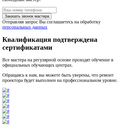
Заказать звонок мастера
Отправляя запрос Вы соглашаетесь на обработку
персональных данных
Квалификация подтверждена
сертификатами
Все мастера на регулярной основе проходят обучение в
официальных обучающих центрах.
Обращаясь к нам, вы можете быть уверены, что ремонт
проектора будет выполнен на профессиональном уровне.