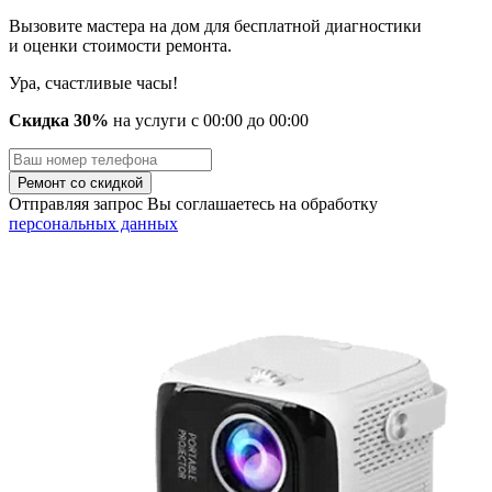
Вызовите мастера на дом для бесплатной диагностики
и оценки стоимости ремонта.
Ура, счастливые часы!
Скидка 30%
на услуги
с
00
:00 до
00
:00
Отправляя запрос Вы соглашаетесь на обработку
персональных данных