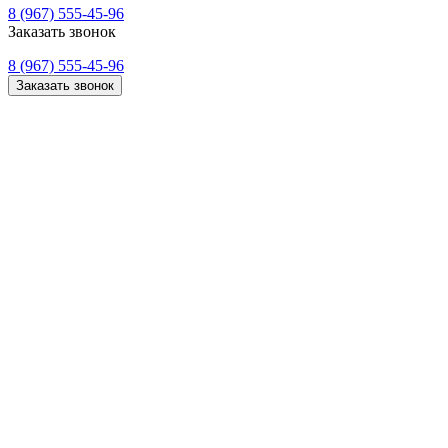
8 (967) 555-45-96
Заказать звонок
8 (967) 555-45-96
Заказать звонок