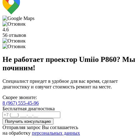
4.6
56 отзывов
Не работает проектор Umiio P860? Мы
починим!
Специалист приедет в удобное для вас время, сделает
диагностику и озвучит стоимость ремонт на месте.
Скорее звоните:
8 (967) 555-45-96
Бесплатная диагностика
Отправляя запрос Вы соглашаетесь
на обработку
персональных данных