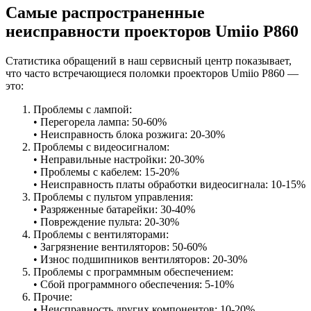
Самые распространенные
неисправности проекторов Umiio P860
Статистика обращений в наш сервисный центр показывает,
что часто встречающиеся поломки проекторов Umiio P860 —
это:
Проблемы с лампой:
• Перегорела лампа: 50-60%
• Неисправность блока розжига: 20-30%
Проблемы с видеосигналом:
• Неправильные настройки: 20-30%
• Проблемы с кабелем: 15-20%
• Неисправность платы обработки видеосигнала: 10-15%
Проблемы с пультом управления:
• Разряженные батарейки: 30-40%
• Повреждение пульта: 20-30%
Проблемы с вентиляторами:
• Загрязнение вентиляторов: 50-60%
• Износ подшипников вентиляторов: 20-30%
Проблемы с программным обеспечением:
• Сбой программного обеспечения: 5-10%
Прочие:
• Неисправность других компонентов: 10-20%