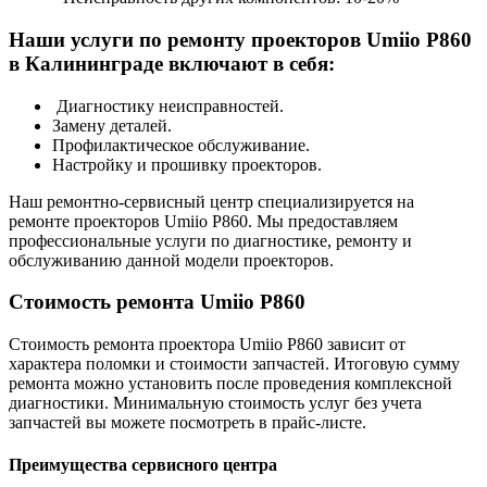
Наши услуги по ремонту проекторов Umiio P860
в Калининграде включают в себя:
Диагностику неисправностей.
Замену деталей.
Профилактическое обслуживание.
Настройку и прошивку проекторов.
Наш ремонтно-сервисный центр специализируется на
ремонте проекторов Umiio P860. Мы предоставляем
профессиональные услуги по диагностике, ремонту и
обслуживанию данной модели проекторов.
Стоимость ремонта Umiio P860
Стоимость ремонта проектора Umiio P860 зависит от
характера поломки и стоимости запчастей. Итоговую сумму
ремонта можно установить после проведения комплексной
диагностики. Минимальную стоимость услуг без учета
запчастей вы можете посмотреть в прайс-листе.
Преимущества сервисного центра