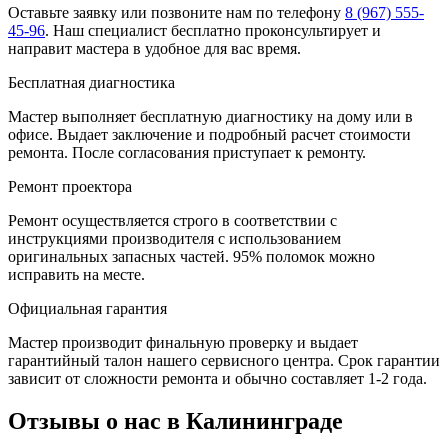
Оставьте заявку
или позвоните нам по телефону
8 (967) 555-
45-96
.
Наш специалист бесплатно проконсультирует и
направит мастера в удобное для вас время.
Бесплатная диагностика
Мастер выполняет бесплатную диагностику на дому или в
офисе. Выдает заключение и подробный расчет стоимости
ремонта. После согласования приступает к ремонту.
Ремонт проектора
Ремонт осуществляется строго в соответствии с
инструкциями производителя с использованием
оригинальных запасных частей.
95%
поломок можно
исправить на месте.
Официальная гарантия
Мастер производит финальную проверку и выдает
гарантийный талон нашего сервисного центра. Срок гарантии
зависит от сложности ремонта и обычно составляет
1-2 года.
Отзывы о нас в Калининграде