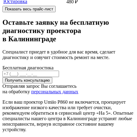
Юстировка
480
₽
Показать весь прайс-лист
Оставьте заявку на бесплатную
диагностику проектора
в Калининграде
Специалист приедет в удобное для вас время, сделает
диагностику и озвучит стоимость ремонт на месте.
Бесплатная диагностика
Отправляя запрос Вы соглашаетесь
на обработку
персональных данных
Если ваш проектор Umiio P860 не включается, проецирует
изображение низкого качества или требует очистки,
рекомендуем обратиться в сервисный центр «На 5». Опытные
специалисты нашего центра в Калининграде устранят любые
неисправности, вернув исправное состояние вашему
устройству.