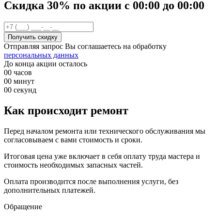
Скидка 30%
по акции
с
00
:00 до
00
:00
Отправляя запрос Вы соглашаетесь на обработку
персональных данных
До конца акции осталось
00
часов
00
минут
00
секунд
Как происходит ремонт
Перед началом ремонта или технического обслуживания мы
согласовываем с вами стоимость и сроки.
Итоговая цена уже включает в себя оплату труда мастера и
стоимость необходимых запасных частей.
Оплата производится после выполнения услуги, без
дополнительных платежей.
Обращение